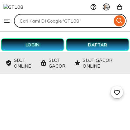
GT108
Skip
to
Search
Browse
ontent
for
items
or
shops
LOGIN
DAFTAR
SLOT
SLOT
SLOT GACOR
ONLINE
GACOR
ONLINE