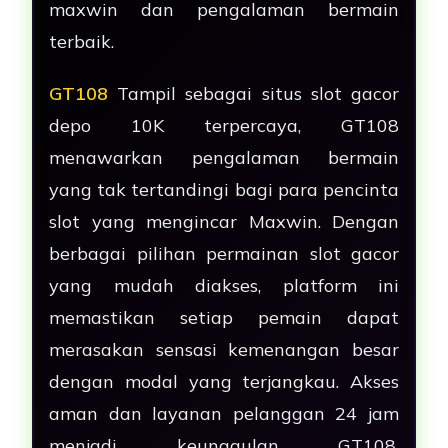
maxwin dan pengalaman bermain
terbaik.
GT108
Tampil sebagai situs slot gacor
depo 10K terpercaya, GT108
menawarkan pengalaman bermain
yang tak tertandingi bagi para pencinta
slot yang mengincar Maxwin. Dengan
berbagai pilihan permainan slot gacor
yang mudah diakses, platform ini
memastikan setiap pemain dapat
merasakan sensasi kemenangan besar
dengan modal yang terjangkau. Akses
aman dan layanan pelanggan 24 jam
menjadi keunggulan GT108,