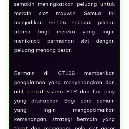
semakin meningkatkan peluang untuk
meraih slot maxwin. Semua ini
menjadikan GT108 sebagai pilihan
utama bagi mereka yang ingin
menikmati permainan slot dengan
peluang menang besar.
Bermain di GT108 memberikan
pengalaman yang menyenangkan dan
adil, berkat sistem RTP dan fair play
yang diterapkan. Bagi para pemain
yang ingin mengoptimalkan
kemenangan, strategi bermain yang
tepat dan memahami pola slot gacor